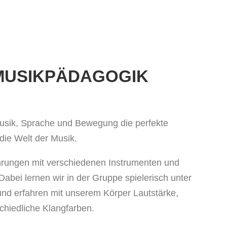
MUSIKPÄDAGOGIK
usik, Sprache und Bewegung die perfekte
 die Welt der Musik.
hrungen mit verschiedenen Instrumenten und
Dabei lernen wir in der Gruppe spielerisch unter
nd erfahren mit unserem Körper Lautstärke,
hiedliche Klangfarben.