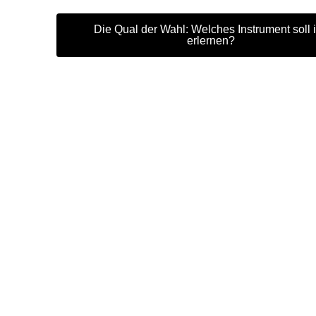
Die Qual der Wahl: Welches Instrument soll 
erlernen?