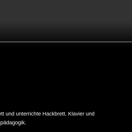
t und unterrichte Hackbrett, Klavier und
pädagogik.