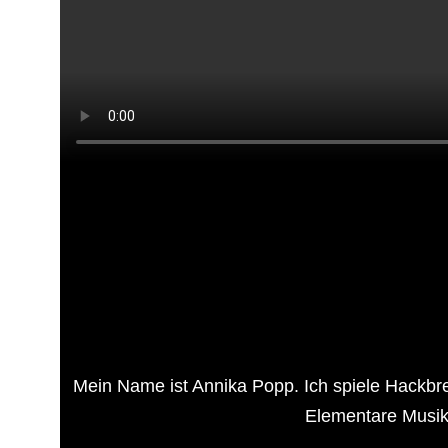
Mein Name ist Annika Popp. Ich spiele Hackbret
Elementare Musik