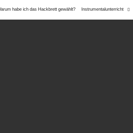
arum habe ich das Hackbrett gewählt?
Instrumentalunterricht