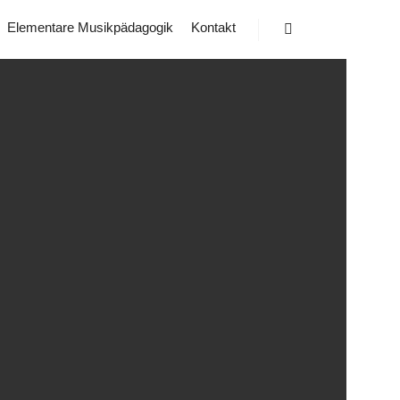
Elementare Musikpädagogik
Kontakt