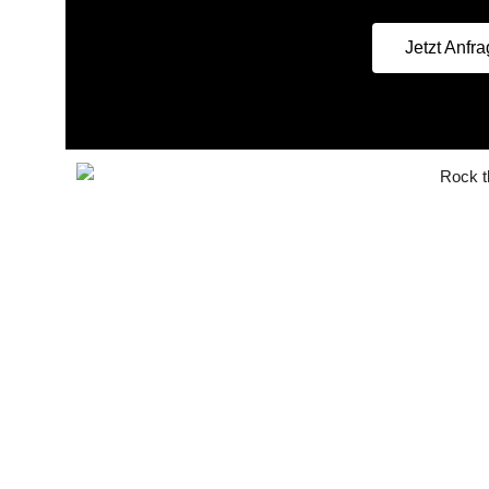
Jetzt Anfr