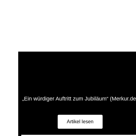
„Ein würdiger Auftritt zum Jubiläum“ (Merkur.de
Artikel lesen